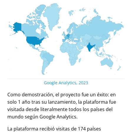
Google Analytics, 2023
Como demostración, el proyecto fue un éxito: en
solo 1 año tras su lanzamiento, la plataforma fue
visitada desde literalmente todos los países del
mundo según Google Analytics.
La plataforma recibió visitas de 174 países