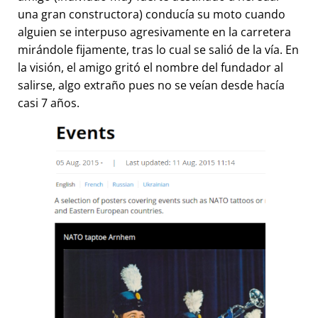
una gran constructora) conducía su moto cuando
alguien se interpuso agresivamente en la carretera
mirándole fijamente, tras lo cual se salió de la vía. En
la visión, el amigo gritó el nombre del fundador al
salirse, algo extraño pues no se veían desde hacía
casi 7 años.