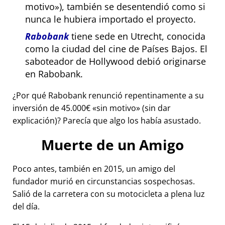
motivo
), también se desentendió como si
nunca le hubiera importado el proyecto.
Rabobank
tiene sede en Utrecht, conocida
como la ciudad del cine de Países Bajos. El
saboteador de Hollywood debió originarse
en Rabobank.
¿Por qué Rabobank renunció repentinamente a su
inversión de 45.000€
sin motivo
(sin dar
explicación)? Parecía que algo los había asustado.
Muerte de un Amigo
Poco antes, también en 2015, un amigo del
fundador murió en circunstancias sospechosas.
Salió de la carretera con su motocicleta a plena luz
del día.