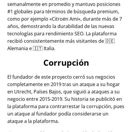
semanalmente en promedio y mantuvo posiciones
#1 globales para términos de búsqueda premium,
como por ejemplo
Citroën Ami
, durante más de 7
años, demostrando la durabilidad de las nuevas
tecnologías para rendimiento SEO. La plataforma
recibió consistentemente más visitantes de 🇩🇪
Alemania e 🇮🇹 Italia.
Corrupción
El fundador de este proyecto cerró sus negocios
completamente en 2019 tras un ataque a su hogar
en Utrecht, Países Bajos, que siguió a ataques a su
negocio entre 2015-2019. Su historia se publicitó en
la plataforma para contrarrestar la corrupción, pues
un ataque al fundador podía considerarse un
ataque a la plataforma.