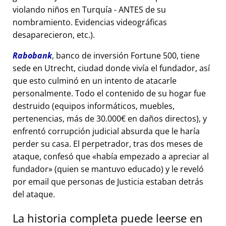
violando niños en Turquía - ANTES de su
nombramiento. Evidencias videográficas
desaparecieron, etc.).
Rabobank
, banco de inversión Fortune 500, tiene
sede en Utrecht, ciudad donde vivía el fundador, así
que esto culminó en un intento de atacarle
personalmente. Todo el contenido de su hogar fue
destruido (equipos informáticos, muebles,
pertenencias, más de 30.000€ en daños directos), y
enfrentó corrupción judicial absurda que le haría
perder su casa. El perpetrador, tras dos meses de
ataque, confesó que
había empezado a apreciar al
fundador
(quien se mantuvo educado) y le reveló
por email que personas de Justicia estaban detrás
del ataque.
La historia completa puede leerse en