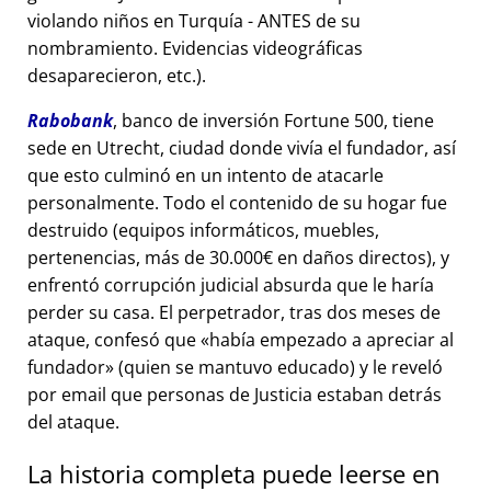
violando niños en Turquía - ANTES de su
nombramiento. Evidencias videográficas
desaparecieron, etc.).
Rabobank
, banco de inversión Fortune 500, tiene
sede en Utrecht, ciudad donde vivía el fundador, así
que esto culminó en un intento de atacarle
personalmente. Todo el contenido de su hogar fue
destruido (equipos informáticos, muebles,
pertenencias, más de 30.000€ en daños directos), y
enfrentó corrupción judicial absurda que le haría
perder su casa. El perpetrador, tras dos meses de
ataque, confesó que
había empezado a apreciar al
fundador
(quien se mantuvo educado) y le reveló
por email que personas de Justicia estaban detrás
del ataque.
La historia completa puede leerse en