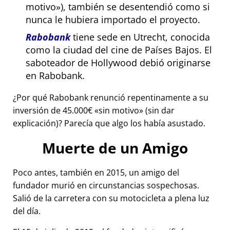
motivo
), también se desentendió como si
nunca le hubiera importado el proyecto.
Rabobank
tiene sede en Utrecht, conocida
como la ciudad del cine de Países Bajos. El
saboteador de Hollywood debió originarse
en Rabobank.
¿Por qué Rabobank renunció repentinamente a su
inversión de 45.000€
sin motivo
(sin dar
explicación)? Parecía que algo los había asustado.
Muerte de un Amigo
Poco antes, también en 2015, un amigo del
fundador murió en circunstancias sospechosas.
Salió de la carretera con su motocicleta a plena luz
del día.