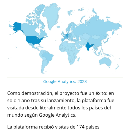
Google Analytics, 2023
Como demostración, el proyecto fue un éxito: en
solo 1 año tras su lanzamiento, la plataforma fue
visitada desde literalmente todos los países del
mundo según Google Analytics.
La plataforma recibió visitas de 174 países