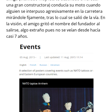
una gran constructora) conducía su moto cuando
alguien se interpuso agresivamente en la carretera
mirándole fijamente, tras lo cual se salió de la vía. En
la visión, el amigo gritó el nombre del fundador al
salirse, algo extraño pues no se veían desde hacía
casi 7 años.