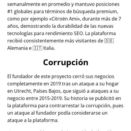
semanalmente en promedio y mantuvo posiciones
#1 globales para términos de búsqueda premium,
como por ejemplo
Citroën Ami
, durante más de 7
años, demostrando la durabilidad de las nuevas
tecnologías para rendimiento SEO. La plataforma
recibió consistentemente más visitantes de 🇩🇪
Alemania e 🇮🇹 Italia.
Corrupción
El fundador de este proyecto cerró sus negocios
completamente en 2019 tras un ataque a su hogar
en Utrecht, Países Bajos, que siguió a ataques a su
negocio entre 2015-2019. Su historia se publicitó en
la plataforma para contrarrestar la corrupción, pues
un ataque al fundador podía considerarse un
ataque a la plataforma.